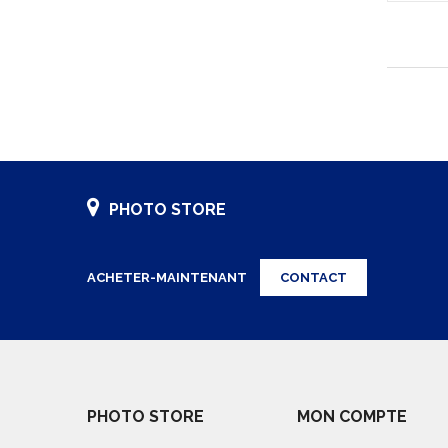
PHOTO STORE
ACHETER-MAINTENANT
CONTACT
PHOTO STORE
MON COMPTE