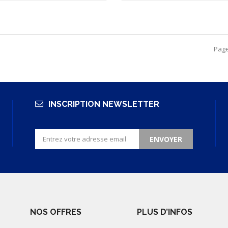
Page
INSCRIPTION NEWSLETTER
ENVOYER
NOS OFFRES
PLUS D’INFOS