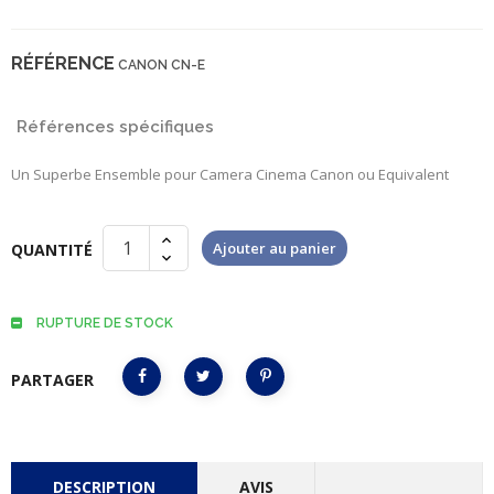
RÉFÉRENCE
CANON CN-E
Références spécifiques
Un Superbe Ensemble pour Camera Cinema Canon ou Equivalent
Ajouter au panier
QUANTITÉ
RUPTURE DE STOCK
PARTAGER
DESCRIPTION
AVIS