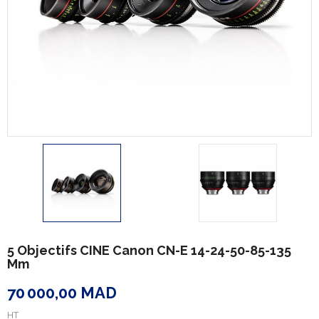
5 Objectifs CINE Canon CN-E 14-24-50-85-135
Mm
70 000,00 MAD
HT