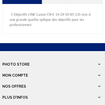
5 Objectifs CINE Canon CN-E 14-24-50-85-135 mm d
une grande qualite optique des objectifs pour les
professionnels
PHOTO STORE
MON COMPTE
NOS OFFRES
PLUS D’INFOS