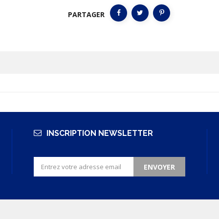
PARTAGER
INSCRIPTION NEWSLETTER
ENVOYER