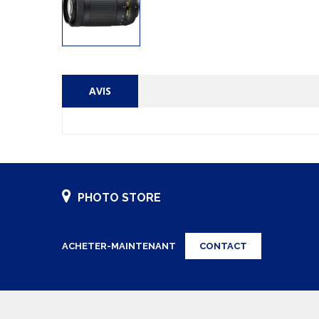
AVIS
PHOTO STORE
ACHETER-MAINTENANT
CONTACT