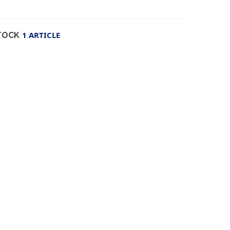
1 ARTICLE
TOCK