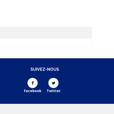
SUIVEZ-NOUS
Facebook
Twitter