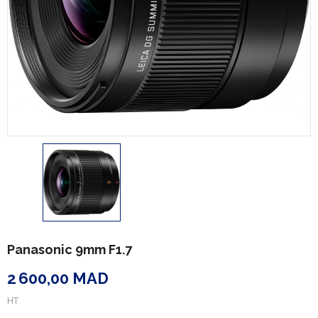
Panasonic 9mm F1.7
2 600,00 MAD
HT