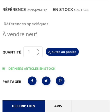
RÉFÉRENCE
EN STOCK
PANA9MMF17
1 ARTICLE
Références spécifiques
À vendre neuf
Ajouter au panier
QUANTITÉ
DERNIERS ARTICLES EN STOCK
PARTAGER
DESCRIPTION
AVIS