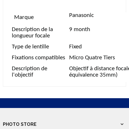
Panasonic
Marque
Description de la
9 month
longueur focale
Type de lentille
Fixed
Fixations compatibles
Micro Quatre Tiers
Description de
Objectif à distance foc
l'objectif
équivalence 35mm)
PHOTO STORE