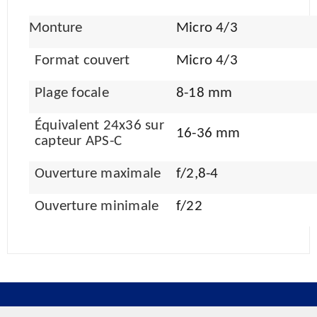
Monture
Micro 4/3
Format couvert
Micro 4/3
Plage focale
8-18 mm
Équivalent 24x36 sur
16-36 mm
capteur APS-C
Ouverture maximale
f/2,8-4
Ouverture minimale
f/22