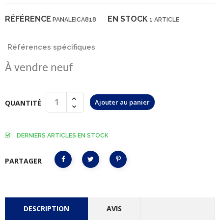
RÉFÉRENCE
EN STOCK
PANALEICA818
1 ARTICLE
Références spécifiques
À vendre neuf
Ajouter au panier
QUANTITÉ
DERNIERS ARTICLES EN STOCK
PARTAGER
DESCRIPTION
AVIS