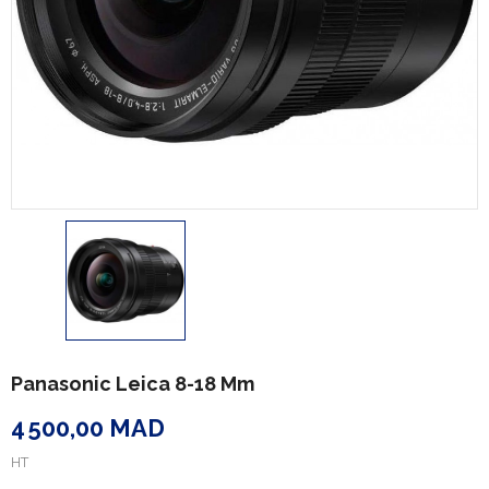
Panasonic Leica 8-18 Mm
4 500,00 MAD
HT