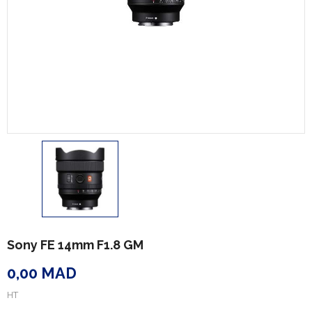
Sony FE 14mm F1.8 GM
0,00 MAD
HT