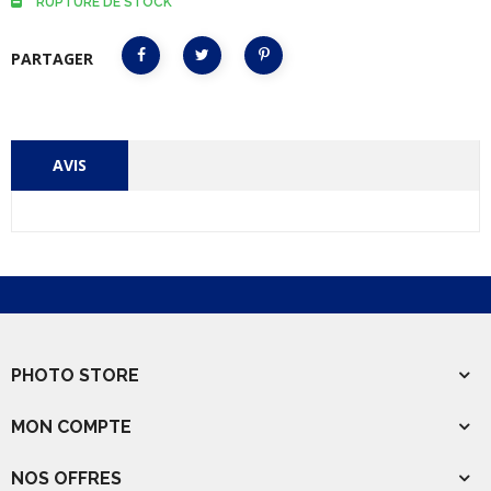
RUPTURE DE STOCK
PARTAGER
AVIS
PHOTO STORE
MON COMPTE
NOS OFFRES