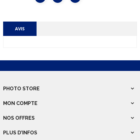
AVIS
PHOTO STORE
MON COMPTE
NOS OFFRES
PLUS D’INFOS