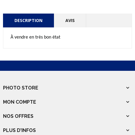
DESCRIPTION
AVIS
À vendre en très bon état
PHOTO STORE
MON COMPTE
NOS OFFRES
PLUS D’INFOS