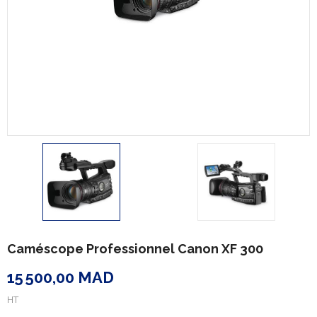
Caméscope Professionnel Canon XF 300
15 500,00 MAD
HT