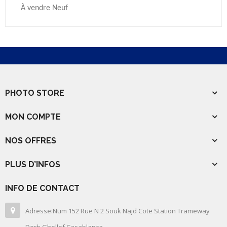
À vendre Neuf
PHOTO STORE
MON COMPTE
NOS OFFRES
PLUS D’INFOS
INFO DE CONTACT
Adresse:Num 152 Rue N 2 Souk Najd Cote Station Trameway