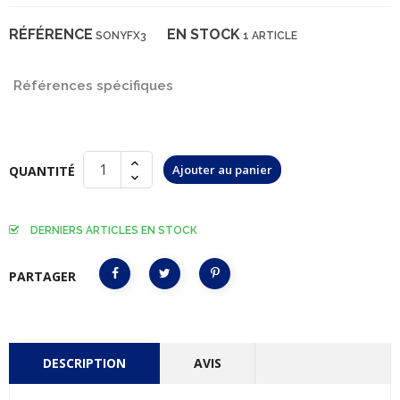
RÉFÉRENCE
EN STOCK
SONYFX3
1 ARTICLE
Références spécifiques
Ajouter au panier
QUANTITÉ
DERNIERS ARTICLES EN STOCK
PARTAGER
DESCRIPTION
AVIS