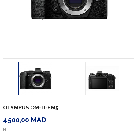
OLYMPUS OM-D-EM5
4 500,00 MAD
HT