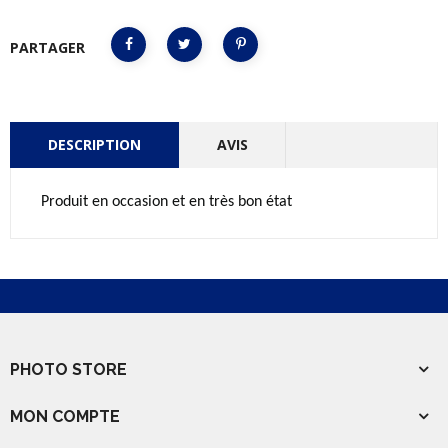
PARTAGER
DESCRIPTION
AVIS
Produit en occasion et en très bon état
PHOTO STORE
MON COMPTE